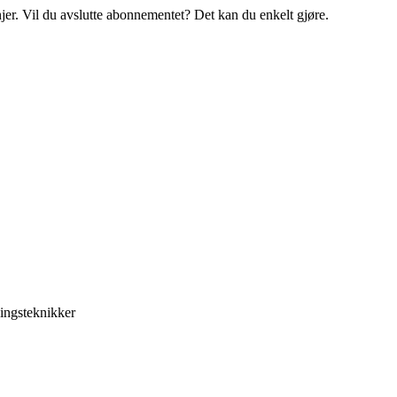
njer. Vil du avslutte abonnementet? Det kan du enkelt gjøre.
ingsteknikker