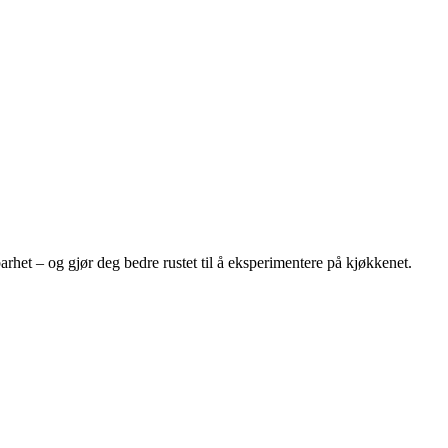
barhet – og gjør deg bedre rustet til å eksperimentere på kjøkkenet.